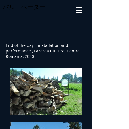
パル ペーター
End of the day – installation and
performance , Lazarea Cultural Centre,
Romania, 2020