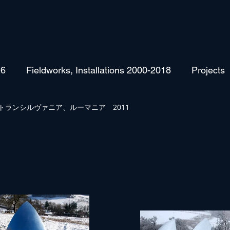
26
Fieldworks, Installations 2000-2018
Projects
トランシルヴァニア、ルーマニア 2011