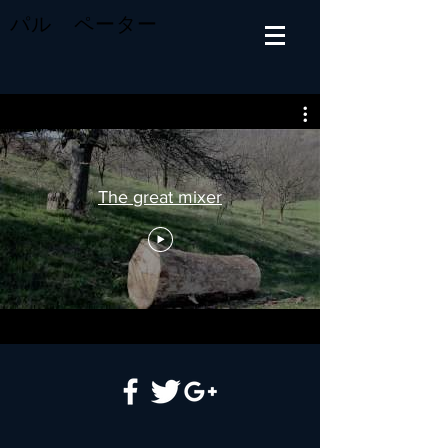
パル ペーター
The great mixer