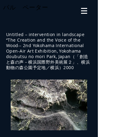
パル ペーター
Untitled – intervention in landscape
“The Creation and the Voice of the
Wood-- 2nd Yokohama International
Open-Air Art Exhibition, Yokohama
doubutsu no mori Park, Japan（「創造
と森の声－横浜国際野外美術展２」、横浜
動物の森公園予定地／横浜）2000